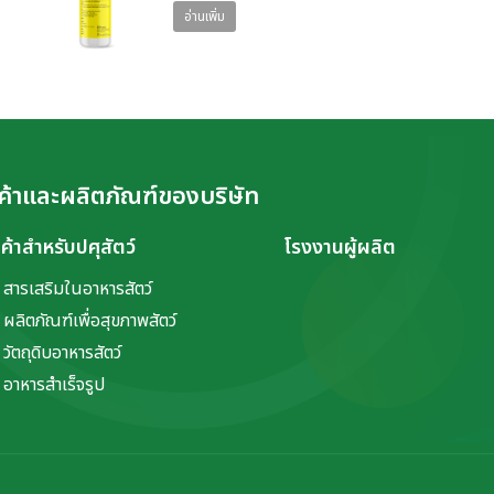
อ่านเพิ่ม
ค้าและผลิตภัณฑ์ของบริษัท
นค้าสำหรับปศุสัตว์
โรงงานผู้ผลิต
สารเสริมในอาหารสัตว์
ผลิตภัณฑ์เพื่อสุขภาพสัตว์
วัตถุดิบอาหารสัตว์
อาหารสำเร็จรูป