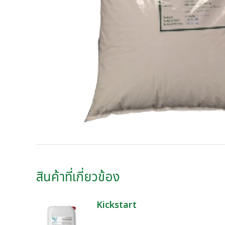
สินค้าที่เกี่ยวข้อง
Kickstart