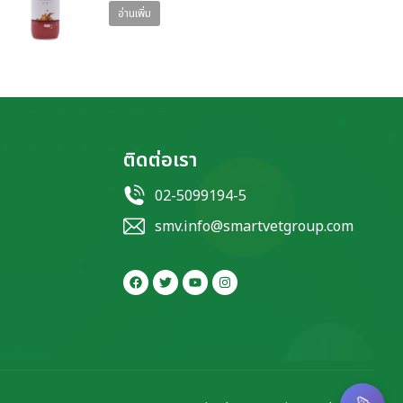
อ่านเพิ่ม
ติดต่อเรา
02-5099194-5
smv.info@smartvetgroup.com