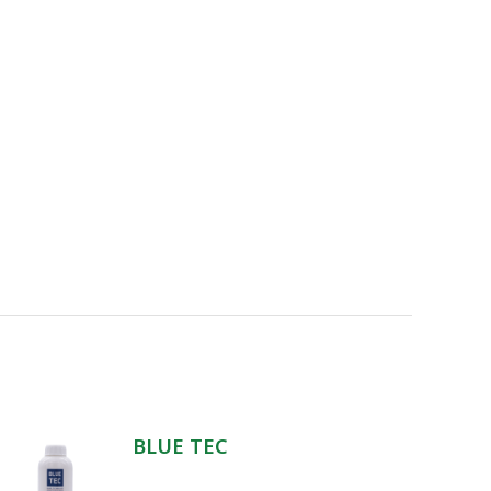
BLUE TEC