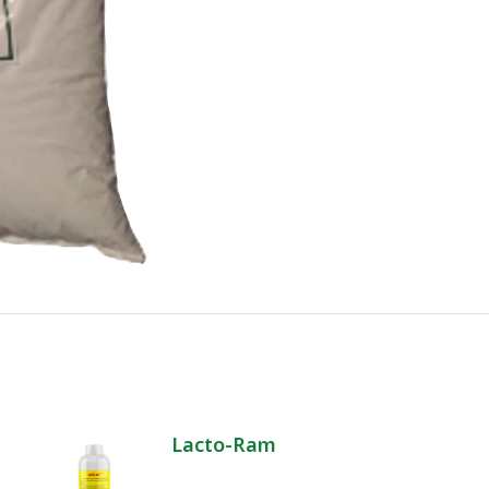
Lacto-Ram