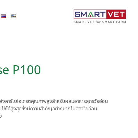
se P100
์แหล่งคาร์โบไฮเดรตคุณภาพสูงสำหรับผสมอาหารสุกรวัยอ่อน
ใช้ได้สูงสุดซึ่งมีความสำคัญอย่างมากในสัตว์วัยอ่อน
ง