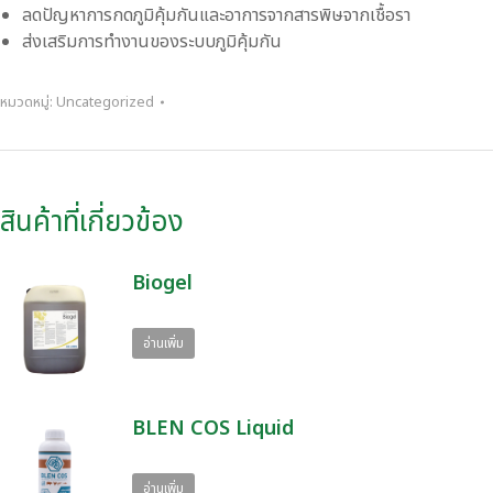
ลดปัญหาการกดภูมิคุ้มกันและอาการจากสารพิษจากเชื้อรา
ส่งเสริมการทำงานของระบบภูมิคุ้มกัน
หมวดหมู่:
Uncategorized
สินค้าที่เกี่ยวข้อง
Biogel
อ่านเพิ่ม
BLEN COS Liquid
อ่านเพิ่ม