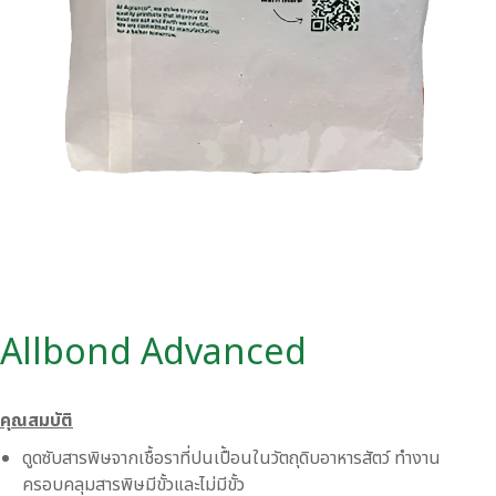
Allbond Advanced
คุณสมบัติ
ดูดซับสารพิษจากเชื้อราที่ปนเปื้อนในวัตถุดิบอาหารสัตว์ ทำงาน
ครอบคลุมสารพิษมีขั้วและไม่มีขั้ว