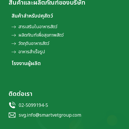
สินค้าและผลิตภัณฑ์ของบริษัท
สินค้าสำหรับปศุสัตว์
สารเสริมในอาหารสัตว์
ผลิตภัณฑ์เพื่อสุขภาพสัตว์
วัตถุดิบอาหารสัตว์
อาหารสำเร็จรูป
โรงงานผู้ผลิต
ติดต่อเรา
02-5099194-5
svg.info@smartvetgroup.com