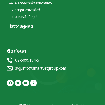
ผลิตภัณฑ์เพื่อสุขภาพสัตว์
วัตถุดิบอาหารสัตว์
อาหารสำเร็จรูป
โรงงานผู้ผลิต
ติดต่อเรา
02-5099194-5
svg.info@smartvetgroup.com