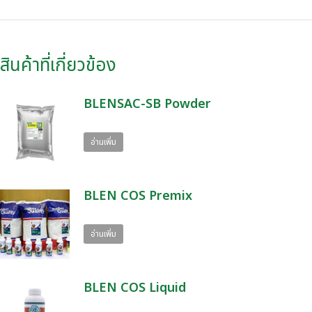
สินค้าที่เกี่ยวข้อง
BLENSAC-SB Powder
อ่านเพิ่ม
BLEN COS Premix
อ่านเพิ่ม
BLEN COS Liquid