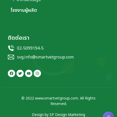
โรงงานผู้ผลิต
ติดต่อเรา
02-5099194-5
svg.info@smartvetgroup.com
© 2022 www.smartvetgroup.com. All Rights
Reserved.
Design by
SP Design Marketing