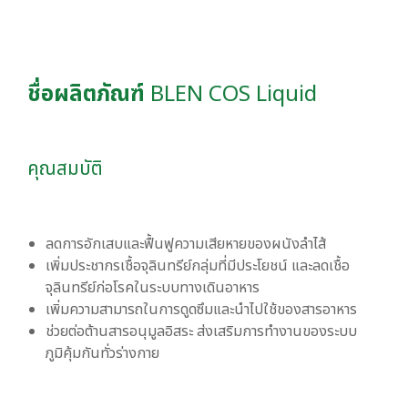
ชื่อผลิตภัณฑ์
BLEN COS Liquid
คุณสมบัติ
ลดการอักเสบและฟื้นฟูความเสียหายของผนังลำไส้
เพิ่มประชากรเชื้อจุลินทรีย์กลุ่มที่มีประโยชน์ และลดเชื้อ
จุลินทรีย์ก่อโรคในระบบทางเดินอาหาร
เพิ่มความสามารถในการดูดซึมและนำไปใช้ของสารอาหาร
ช่วยต่อต้านสารอนุมูลอิสระ ส่งเสริมการทำงานของระบบ
ภูมิคุ้มกันทั่วร่างกาย