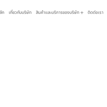
ลัก
เกี่ยวกับบริษัท
สินค้าและบริการของบริษัท
ติดต่อเรา