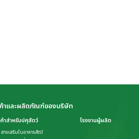
ค้าและผลิตภัณฑ์ของบริษัท
นค้าสำหรับปศุสัตว์
โรงงานผู้ผลิต
สารเสริมในอาหารสัตว์