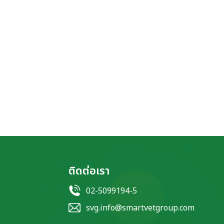
ติดต่อเรา
02-5099194-5
svg.info@smartvetgroup.com