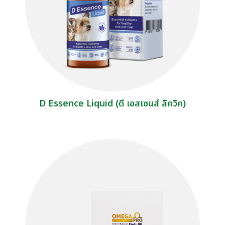
D Essence Liquid (ดี เอสเซนส์ ลิควิค)