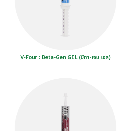
V-Four : Beta-Gen GEL (บีทา-เจน เจล)