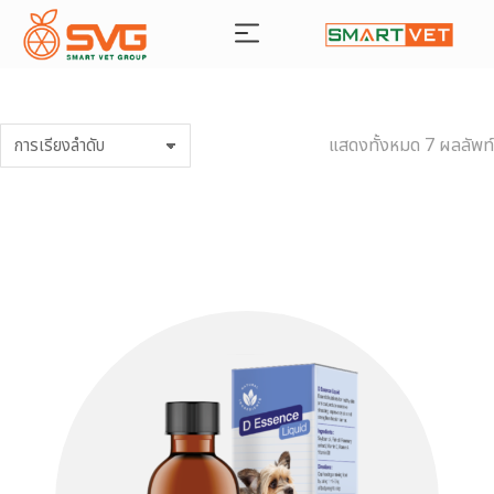
แสดงทั้งหมด 7 ผลลัพท์