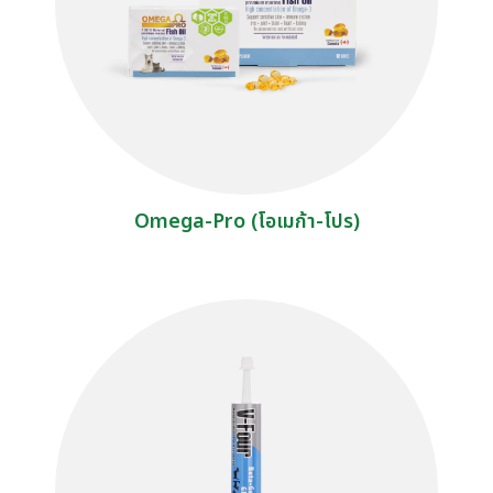
Omega-Pro (โอเมก้า-โปร)