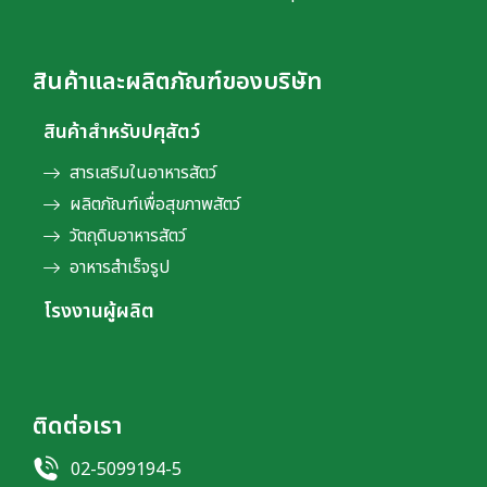
สินค้าและผลิตภัณฑ์ของบริษัท
สินค้าสำหรับปศุสัตว์
สารเสริมในอาหารสัตว์
ผลิตภัณฑ์เพื่อสุขภาพสัตว์
วัตถุดิบอาหารสัตว์
อาหารสำเร็จรูป
โรงงานผู้ผลิต
ติดต่อเรา
02-5099194-5