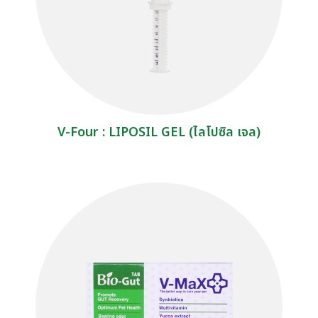
V-Four : LIPOSIL GEL (ไลโปซิล เจล)