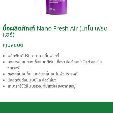
ชื่อผลิตภัณฑ์
Nano Fresh Air (นาโน เฟรช
แอร์)
คุณสมบัติ
ผลิตภัณฑ์ปรับอากาศ กลิ่นฟรุตตี้
ลดการสะสมของเชื้อแบคทีเรีย เชื้อรา ยีสต์ และไวรัส ด้วยนาโน
ซิลเวอร์
ขจัดกลิ่นอับชื้น และดับกลิ่นอันไม่พึงประสงค์
ปลอดภัยต่อมนุษย์และสัตว์เลี้ยง
สามารถใช้ได้ในบริเวณที่มีสัตว์เลี้ยงอาศัยอยู่